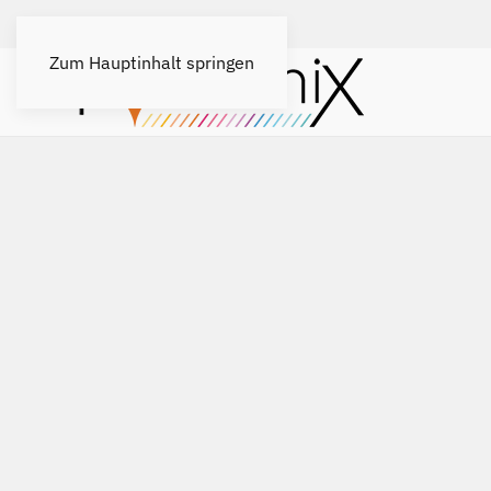
Zum Hauptinhalt springen