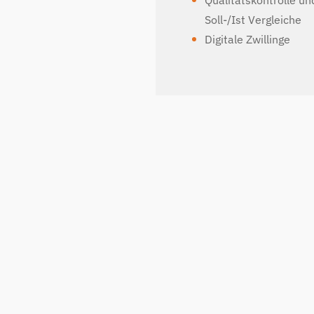
Qualitätskontrolle un
Soll-/Ist Vergleiche
Digitale Zwillinge