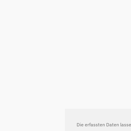
Die erfassten Daten lass