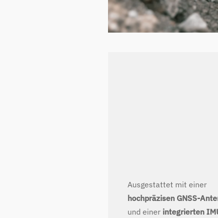
Ausgestattet mit einer
hochpräzisen GNSS-Ante
und einer
integrierten IM